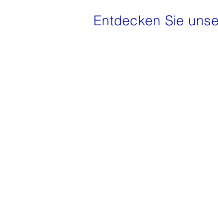
Entdecken Sie unse