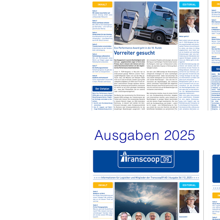
Ausgaben 2025