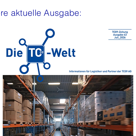
re aktuelle Ausgabe: