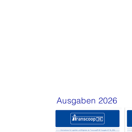
Ausgaben 2026