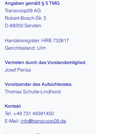
Angaben gemäß § 5 TMG
Transcoop09 AG
Robert-Bosch-Str. 3
D-89250 Senden
Handelsregister: HRB 732617
Gerichtsstand: Ulm
Vertreten durch das Vorstandsmitglied
Josef Perisa
Vorsitzender des Aufsichtsrates
Thomas Schulte-Lindhorst
Kontakt
Tel.
+49 731 49391450
E-Mail:
info@transcoop09.de