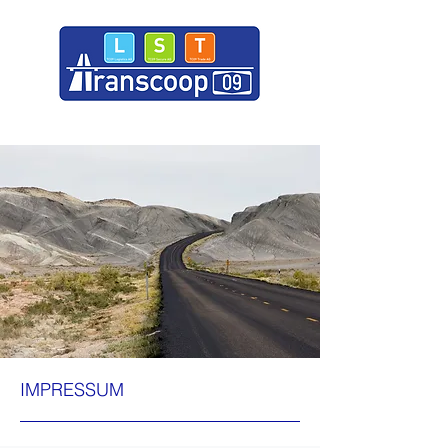
IMPRESSUM